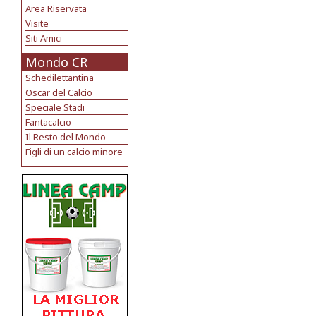
Area Riservata
Visite
Siti Amici
Mondo CR
Schedilettantina
Oscar del Calcio
Speciale Stadi
Fantacalcio
Il Resto del Mondo
Figli di un calcio minore