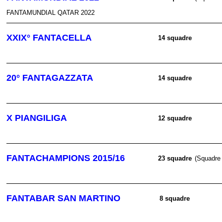
FANTAMUNDIAL QATAR 2022
XXIX° FANTACELLA
14 squadre
20° FANTAGAZZATA
14 squadre
X PIANGILIGA
12 squadre
FANTACHAMPIONS 2015/16
23 squadre
(Squadre 
FANTABAR SAN MARTINO
8 squadre