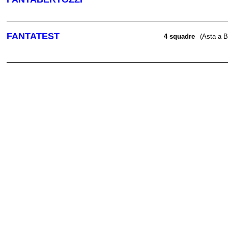
FANTATEST
4 squadre
(Asta a B