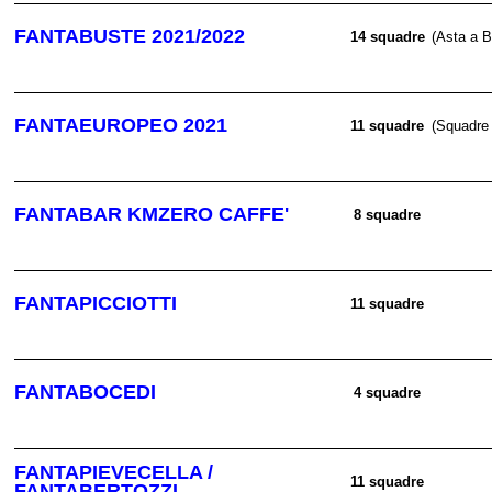
FANTABUSTE 2021/2022
14 squadre
(Asta a B
FANTAEUROPEO 2021
11 squadre
(Squadre 
FANTABAR KMZERO CAFFE'
8 squadre
FANTAPICCIOTTI
11 squadre
FANTABOCEDI
4 squadre
FANTAPIEVECELLA /
11 squadre
FANTABERTOZZI