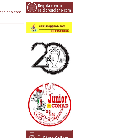
reggiano.com