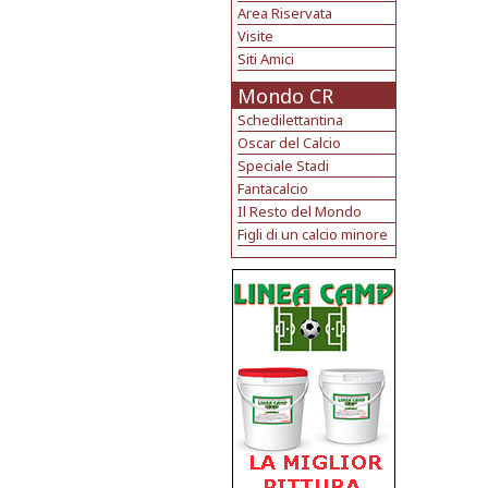
Area Riservata
Visite
Siti Amici
Mondo CR
Schedilettantina
Oscar del Calcio
Speciale Stadi
Fantacalcio
Il Resto del Mondo
Figli di un calcio minore