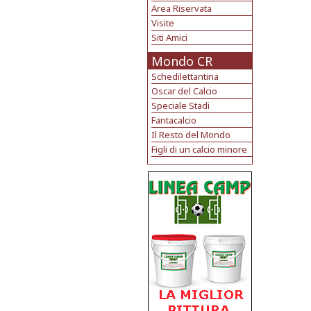
Area Riservata
Visite
Siti Amici
Mondo CR
Schedilettantina
Oscar del Calcio
Speciale Stadi
Fantacalcio
Il Resto del Mondo
Figli di un calcio minore