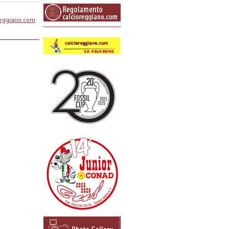
reggiano.com