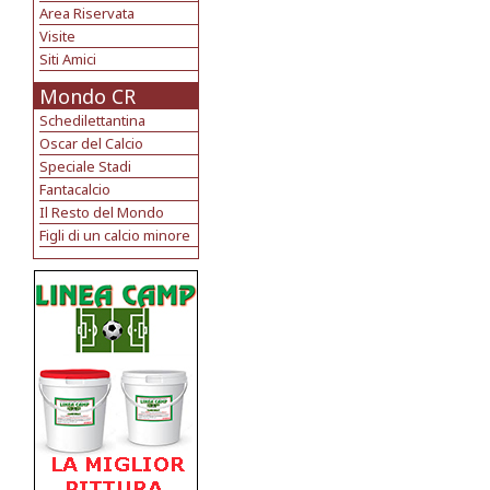
Area Riservata
Visite
Siti Amici
Mondo CR
Schedilettantina
Oscar del Calcio
Speciale Stadi
Fantacalcio
Il Resto del Mondo
Figli di un calcio minore