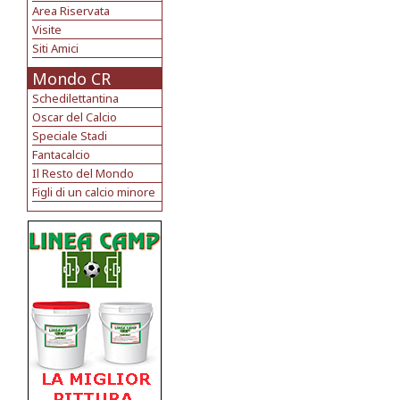
Area Riservata
Visite
Siti Amici
Mondo CR
Schedilettantina
Oscar del Calcio
Speciale Stadi
Fantacalcio
Il Resto del Mondo
Figli di un calcio minore