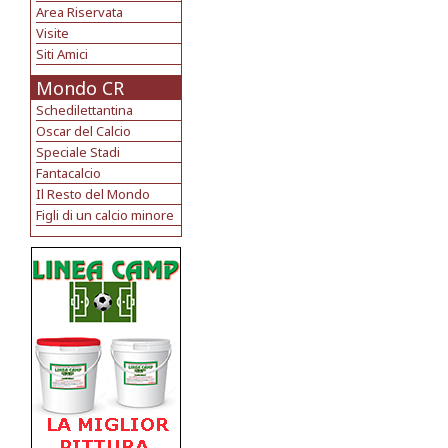
Area Riservata
Visite
Siti Amici
Mondo CR
Schedilettantina
Oscar del Calcio
Speciale Stadi
Fantacalcio
Il Resto del Mondo
Figli di un calcio minore