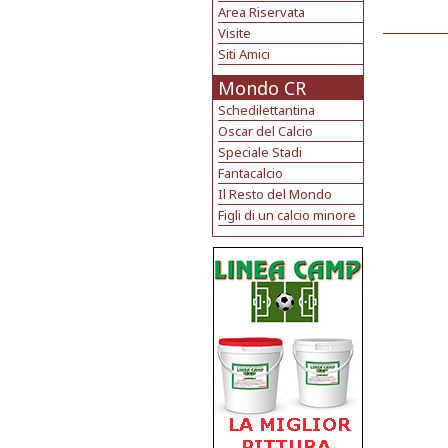
Area Riservata
Visite
Siti Amici
Mondo CR
Schedilettantina
Oscar del Calcio
Speciale Stadi
Fantacalcio
Il Resto del Mondo
Figli di un calcio minore