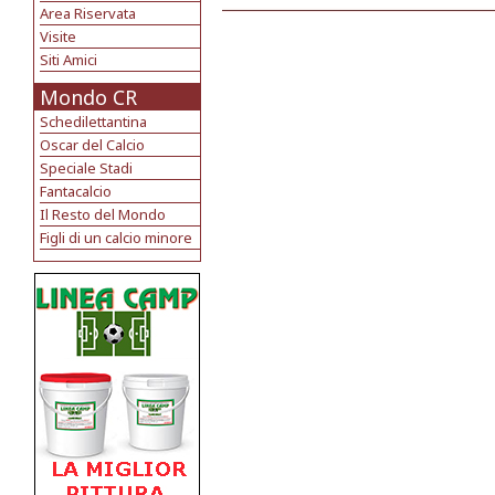
Area Riservata
Visite
Siti Amici
Mondo CR
Schedilettantina
Oscar del Calcio
Speciale Stadi
Fantacalcio
Il Resto del Mondo
Figli di un calcio minore