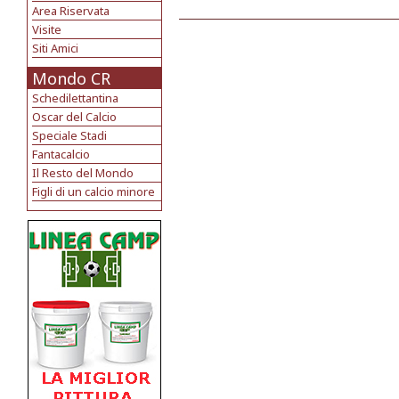
Area Riservata
Visite
Siti Amici
Mondo CR
Schedilettantina
Oscar del Calcio
Speciale Stadi
Fantacalcio
Il Resto del Mondo
Figli di un calcio minore