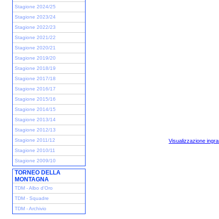
Stagione 2024/25
Stagione 2023/24
Stagione 2022/23
Stagione 2021/22
Stagione 2020/21
Stagione 2019/20
Stagione 2018/19
Stagione 2017/18
Stagione 2016/17
Stagione 2015/16
Stagione 2014/15
Stagione 2013/14
Stagione 2012/13
Stagione 2011/12
Visualizzazione ingra
Stagione 2010/11
Stagione 2009/10
TORNEO DELLA
MONTAGNA
TDM - Albo d'Oro
TDM - Squadre
TDM - Archivio