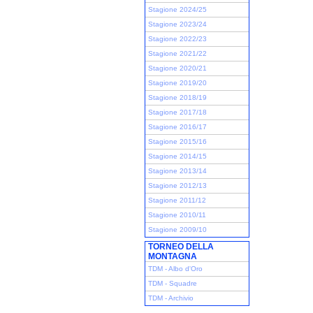
Stagione 2024/25
Stagione 2023/24
Stagione 2022/23
Stagione 2021/22
Stagione 2020/21
Stagione 2019/20
Stagione 2018/19
Stagione 2017/18
Stagione 2016/17
Stagione 2015/16
Stagione 2014/15
Stagione 2013/14
Stagione 2012/13
Stagione 2011/12
Stagione 2010/11
Stagione 2009/10
TORNEO DELLA
MONTAGNA
TDM - Albo d'Oro
TDM - Squadre
TDM - Archivio