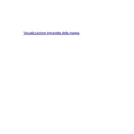
Visualizzazione ingrandita della mappa