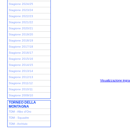
Stagione 2024/25
Stagione 2023/24
Stagione 2022/23
Stagione 2021/22
Stagione 2020/21
Stagione 2019/20
Stagione 2018/19
Stagione 2017/18
Stagione 2016/17
Stagione 2015/16
Stagione 2014/15
Stagione 2013/14
Stagione 2012/13
Visualizzazione ingra
Stagione 2011/12
Stagione 2010/11
Stagione 2009/10
TORNEO DELLA
MONTAGNA
TDM - Albo d'Oro
TDM - Squadre
TDM - Archivio