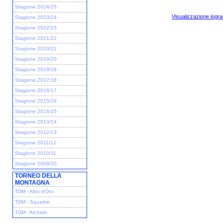
Stagione 2024/25
Visualizzazione ingra
Stagione 2023/24
Stagione 2022/23
Stagione 2021/22
Stagione 2020/21
Stagione 2019/20
Stagione 2018/19
Stagione 2017/18
Stagione 2016/17
Stagione 2015/16
Stagione 2014/15
Stagione 2013/14
Stagione 2012/13
Stagione 2011/12
Stagione 2010/11
Stagione 2009/10
TORNEO DELLA
MONTAGNA
TDM - Albo d'Oro
TDM - Squadre
TDM - Archivio