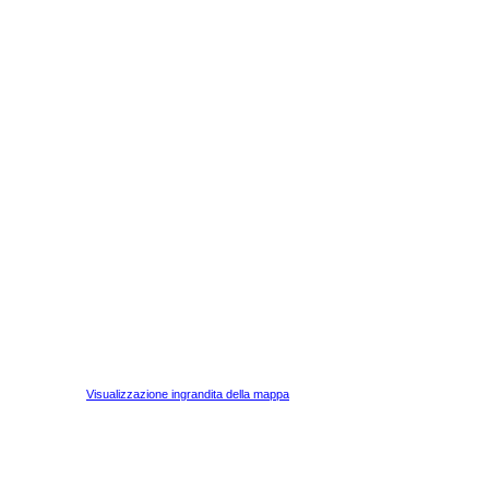
Visualizzazione ingrandita della mappa