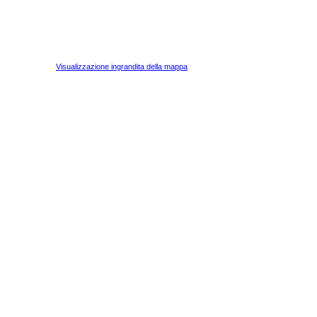
Visualizzazione ingrandita della mappa