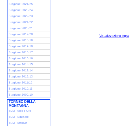
Stagione 2024/25
Stagione 2023/24
Stagione 2022/23
Stagione 2021/22
Stagione 2020/21
Stagione 2019/20
Visualizzazione ingra
Stagione 2018/19
Stagione 2017/18
Stagione 2016/17
Stagione 2015/16
Stagione 2014/15
Stagione 2013/14
Stagione 2012/13
Stagione 2011/12
Stagione 2010/11
Stagione 2009/10
TORNEO DELLA
MONTAGNA
TDM - Albo d'Oro
TDM - Squadre
TDM - Archivio