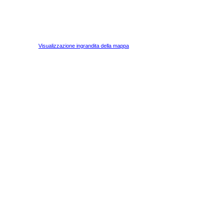
Visualizzazione ingrandita della mappa