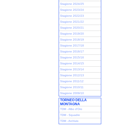
Stagione 2024/25
Stagione 2023/24
Stagione 2022/23
Stagione 2021/22
Stagione 2020/21
Stagione 2019/20
Stagione 2018/19
Stagione 2017/18
Stagione 2016/17
Stagione 2015/16
Stagione 2014/15
Stagione 2013/14
Stagione 2012/13
Stagione 2011/12
Stagione 2010/11
Stagione 2009/10
TORNEO DELLA
MONTAGNA
TDM - Albo d'Oro
TDM - Squadre
TDM - Archivio