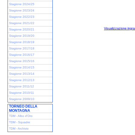
Stagione 2024/25
Stagione 2023/24
Stagione 2022/23
Stagione 2021/22
Visualizzazione ingra
Stagione 2020/21
Stagione 2019/20
Stagione 2018/19
Stagione 2017/18
Stagione 2016/17
Stagione 2015/16
Stagione 2014/15
Stagione 2013/14
Stagione 2012/13
Stagione 2011/12
Stagione 2010/11
Stagione 2009/10
TORNEO DELLA
MONTAGNA
TDM - Albo d'Oro
TDM - Squadre
TDM - Archivio