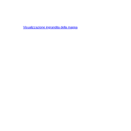
Visualizzazione ingrandita della mappa