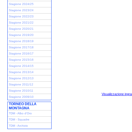
Stagione 2024/25
Stagione 2023/24
Stagione 2022/23
Stagione 2021/22
Stagione 2020/21
Stagione 2019/20
Stagione 2018/19
Stagione 2017/18
Stagione 2016/17
Stagione 2015/16
Stagione 2014/15
Stagione 2013/14
Stagione 2012/13
Stagione 2011/12
Stagione 2010/11
Visualizzazione ingra
Stagione 2009/10
TORNEO DELLA
MONTAGNA
TDM - Albo d'Oro
TDM - Squadre
TDM - Archivio