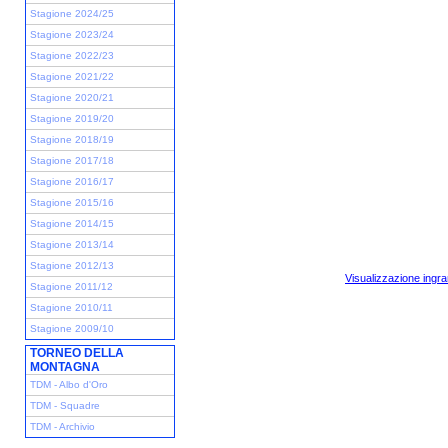
Stagione 2024/25
Stagione 2023/24
Stagione 2022/23
Stagione 2021/22
Stagione 2020/21
Stagione 2019/20
Stagione 2018/19
Stagione 2017/18
Stagione 2016/17
Stagione 2015/16
Stagione 2014/15
Stagione 2013/14
Stagione 2012/13
Visualizzazione ingra
Stagione 2011/12
Stagione 2010/11
Stagione 2009/10
TORNEO DELLA
MONTAGNA
TDM - Albo d'Oro
TDM - Squadre
TDM - Archivio