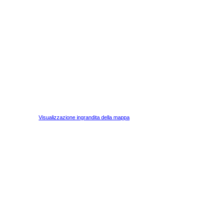
Visualizzazione ingrandita della mappa