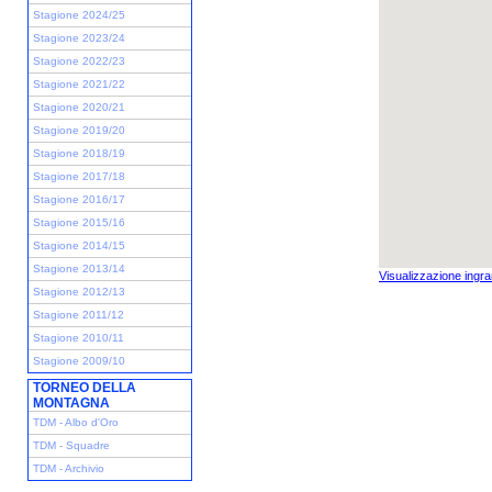
Stagione 2024/25
Stagione 2023/24
Stagione 2022/23
Stagione 2021/22
Stagione 2020/21
Stagione 2019/20
Stagione 2018/19
Stagione 2017/18
Stagione 2016/17
Stagione 2015/16
Stagione 2014/15
Stagione 2013/14
Visualizzazione ingra
Stagione 2012/13
Stagione 2011/12
Stagione 2010/11
Stagione 2009/10
TORNEO DELLA
MONTAGNA
TDM - Albo d'Oro
TDM - Squadre
TDM - Archivio