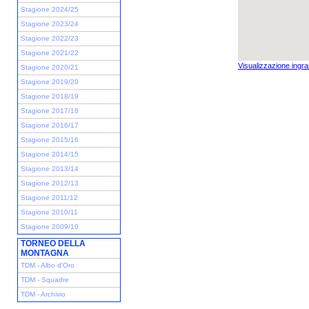
Stagione 2024/25
Stagione 2023/24
Stagione 2022/23
Stagione 2021/22
Visualizzazione ingra
Stagione 2020/21
Stagione 2019/20
Stagione 2018/19
Stagione 2017/18
Stagione 2016/17
Stagione 2015/16
Stagione 2014/15
Stagione 2013/14
Stagione 2012/13
Stagione 2011/12
Stagione 2010/11
Stagione 2009/10
TORNEO DELLA
MONTAGNA
TDM - Albo d'Oro
TDM - Squadre
TDM - Archivio