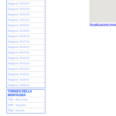
Stagione 2024/25
Stagione 2023/24
Stagione 2022/23
Stagione 2021/22
Visualizzazione ingra
Stagione 2020/21
Stagione 2019/20
Stagione 2018/19
Stagione 2017/18
Stagione 2016/17
Stagione 2015/16
Stagione 2014/15
Stagione 2013/14
Stagione 2012/13
Stagione 2011/12
Stagione 2010/11
Stagione 2009/10
TORNEO DELLA
MONTAGNA
TDM - Albo d'Oro
TDM - Squadre
TDM - Archivio