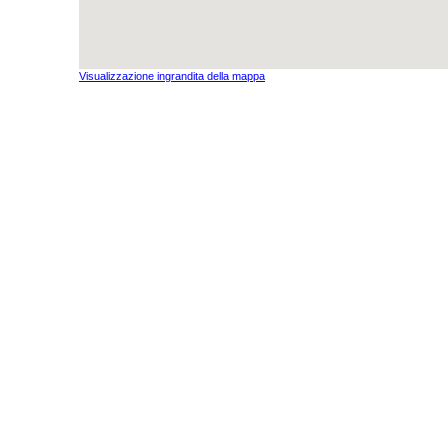
Visualizzazione ingrandita della mappa