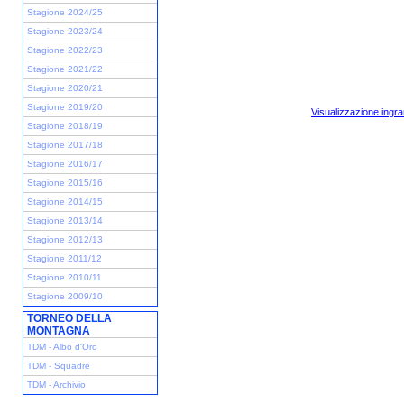
Stagione 2024/25
Stagione 2023/24
Stagione 2022/23
Stagione 2021/22
Stagione 2020/21
Stagione 2019/20
Visualizzazione ingra
Stagione 2018/19
Stagione 2017/18
Stagione 2016/17
Stagione 2015/16
Stagione 2014/15
Stagione 2013/14
Stagione 2012/13
Stagione 2011/12
Stagione 2010/11
Stagione 2009/10
TORNEO DELLA
MONTAGNA
TDM - Albo d'Oro
TDM - Squadre
TDM - Archivio