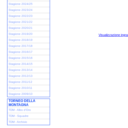
Stagione 2024/25
Stagione 2023/24
Stagione 2022/23
Stagione 2021/22
Stagione 2020/21
Stagione 2019/20
Visualizzazione ingra
Stagione 2018/19
Stagione 2017/18
Stagione 2016/17
Stagione 2015/16
Stagione 2014/15
Stagione 2013/14
Stagione 2012/13
Stagione 2011/12
Stagione 2010/11
Stagione 2009/10
TORNEO DELLA
MONTAGNA
TDM - Albo d'Oro
TDM - Squadre
TDM - Archivio