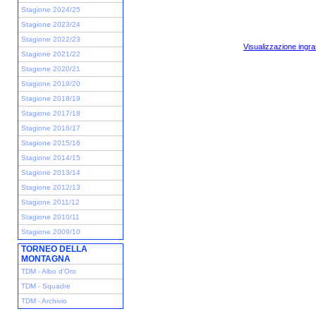
Stagione 2024/25
Stagione 2023/24
Stagione 2022/23
Visualizzazione ingra
Stagione 2021/22
Stagione 2020/21
Stagione 2019/20
Stagione 2018/19
Stagione 2017/18
Stagione 2016/17
Stagione 2015/16
Stagione 2014/15
Stagione 2013/14
Stagione 2012/13
Stagione 2011/12
Stagione 2010/11
Stagione 2009/10
TORNEO DELLA
MONTAGNA
TDM - Albo d'Oro
TDM - Squadre
TDM - Archivio