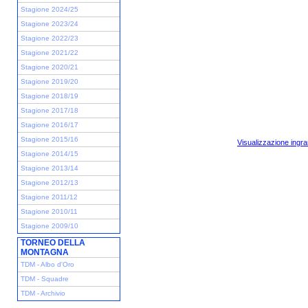
Stagione 2024/25
Stagione 2023/24
Stagione 2022/23
Stagione 2021/22
Stagione 2020/21
Stagione 2019/20
Stagione 2018/19
Stagione 2017/18
Stagione 2016/17
Stagione 2015/16
Visualizzazione ingra
Stagione 2014/15
Stagione 2013/14
Stagione 2012/13
Stagione 2011/12
Stagione 2010/11
Stagione 2009/10
TORNEO DELLA
MONTAGNA
TDM - Albo d'Oro
TDM - Squadre
TDM - Archivio