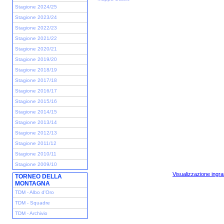
Stagione 2024/25
Stagione 2023/24
Stagione 2022/23
Stagione 2021/22
Stagione 2020/21
Stagione 2019/20
Stagione 2018/19
Stagione 2017/18
Stagione 2016/17
Stagione 2015/16
Stagione 2014/15
Stagione 2013/14
Stagione 2012/13
Stagione 2011/12
Stagione 2010/11
Stagione 2009/10
Visualizzazione ingra
TORNEO DELLA
MONTAGNA
TDM - Albo d'Oro
TDM - Squadre
TDM - Archivio