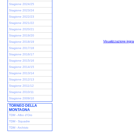
Stagione 2024/25
Stagione 2023/24
Stagione 2022/23
Stagione 2021/22
Stagione 2020/21
Stagione 2019/20
Visualizzazione ingra
Stagione 2018/19
Stagione 2017/18
Stagione 2016/17
Stagione 2015/16
Stagione 2014/15
Stagione 2013/14
Stagione 2012/13
Stagione 2011/12
Stagione 2010/11
Stagione 2009/10
TORNEO DELLA
MONTAGNA
TDM - Albo d'Oro
TDM - Squadre
TDM - Archivio