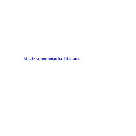
Visualizzazione ingrandita della mappa