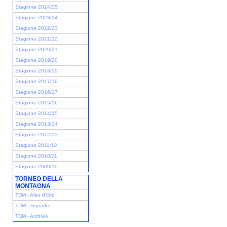
Stagione 2024/25
Stagione 2023/24
Stagione 2022/23
Stagione 2021/22
Stagione 2020/21
Stagione 2019/20
Stagione 2018/19
Stagione 2017/18
Stagione 2016/17
Stagione 2015/16
Stagione 2014/15
Stagione 2013/14
Stagione 2012/13
Stagione 2011/12
Stagione 2010/11
Stagione 2009/10
TORNEO DELLA
MONTAGNA
TDM - Albo d'Oro
TDM - Squadre
TDM - Archivio