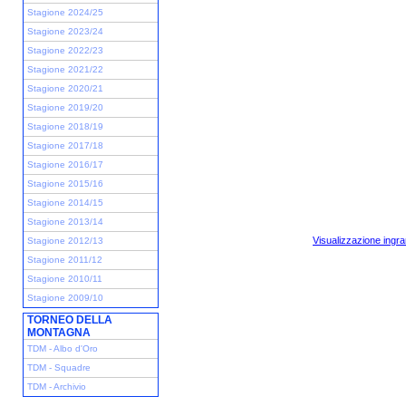
Stagione 2024/25
Stagione 2023/24
Stagione 2022/23
Stagione 2021/22
Stagione 2020/21
Stagione 2019/20
Stagione 2018/19
Stagione 2017/18
Stagione 2016/17
Stagione 2015/16
Stagione 2014/15
Stagione 2013/14
Visualizzazione ingra
Stagione 2012/13
Stagione 2011/12
Stagione 2010/11
Stagione 2009/10
TORNEO DELLA
MONTAGNA
TDM - Albo d'Oro
TDM - Squadre
TDM - Archivio