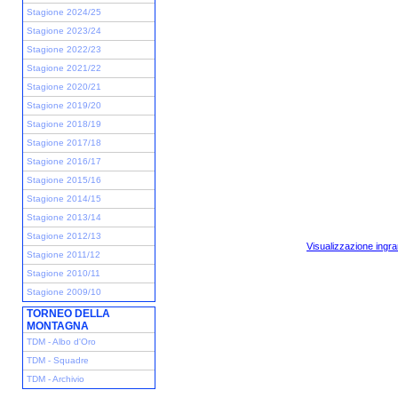
Stagione 2024/25
Stagione 2023/24
Stagione 2022/23
Stagione 2021/22
Stagione 2020/21
Stagione 2019/20
Stagione 2018/19
Stagione 2017/18
Stagione 2016/17
Stagione 2015/16
Stagione 2014/15
Stagione 2013/14
Stagione 2012/13
Visualizzazione ingra
Stagione 2011/12
Stagione 2010/11
Stagione 2009/10
TORNEO DELLA
MONTAGNA
TDM - Albo d'Oro
TDM - Squadre
TDM - Archivio