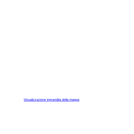
Visualizzazione ingrandita della mappa