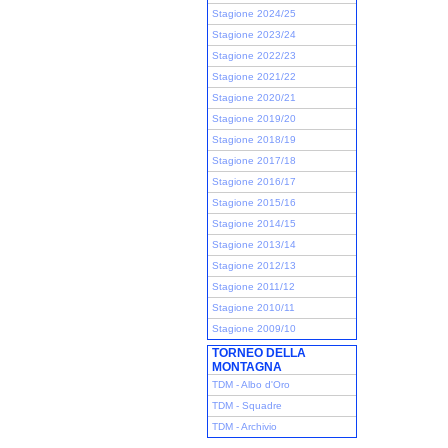
Stagione 2024/25
Stagione 2023/24
Stagione 2022/23
Stagione 2021/22
Stagione 2020/21
Stagione 2019/20
Stagione 2018/19
Stagione 2017/18
Stagione 2016/17
Stagione 2015/16
Stagione 2014/15
Stagione 2013/14
Stagione 2012/13
Stagione 2011/12
Stagione 2010/11
Stagione 2009/10
TORNEO DELLA
MONTAGNA
TDM - Albo d'Oro
TDM - Squadre
TDM - Archivio