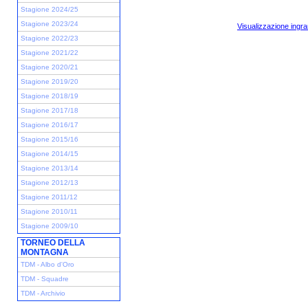
Stagione 2024/25
Stagione 2023/24
Visualizzazione ingra
Stagione 2022/23
Stagione 2021/22
Stagione 2020/21
Stagione 2019/20
Stagione 2018/19
Stagione 2017/18
Stagione 2016/17
Stagione 2015/16
Stagione 2014/15
Stagione 2013/14
Stagione 2012/13
Stagione 2011/12
Stagione 2010/11
Stagione 2009/10
TORNEO DELLA
MONTAGNA
TDM - Albo d'Oro
TDM - Squadre
TDM - Archivio