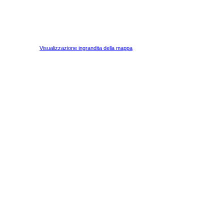
Visualizzazione ingrandita della mappa