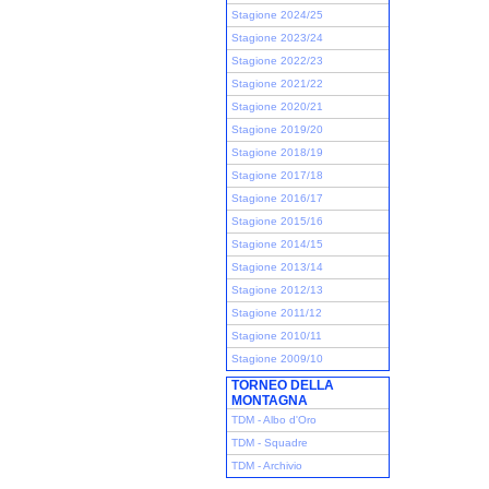
Stagione 2024/25
Stagione 2023/24
Stagione 2022/23
Stagione 2021/22
Stagione 2020/21
Stagione 2019/20
Stagione 2018/19
Stagione 2017/18
Stagione 2016/17
Stagione 2015/16
Stagione 2014/15
Stagione 2013/14
Stagione 2012/13
Stagione 2011/12
Stagione 2010/11
Stagione 2009/10
TORNEO DELLA
MONTAGNA
TDM - Albo d'Oro
TDM - Squadre
TDM - Archivio