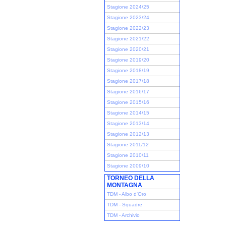
Stagione 2024/25
Stagione 2023/24
Stagione 2022/23
Stagione 2021/22
Stagione 2020/21
Stagione 2019/20
Stagione 2018/19
Stagione 2017/18
Stagione 2016/17
Stagione 2015/16
Stagione 2014/15
Stagione 2013/14
Stagione 2012/13
Stagione 2011/12
Stagione 2010/11
Stagione 2009/10
TORNEO DELLA
MONTAGNA
TDM - Albo d'Oro
TDM - Squadre
TDM - Archivio