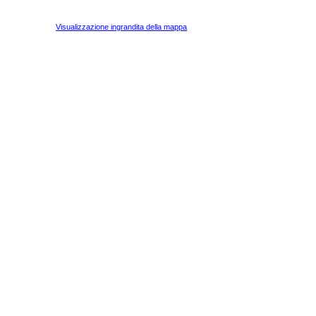
Visualizzazione ingrandita della mappa