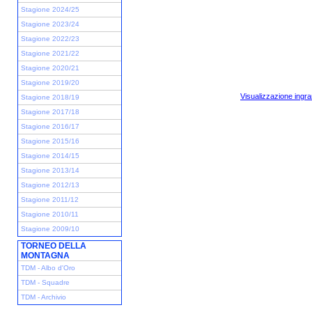
Stagione 2024/25
Stagione 2023/24
Stagione 2022/23
Stagione 2021/22
Stagione 2020/21
Stagione 2019/20
Visualizzazione ingra
Stagione 2018/19
Stagione 2017/18
Stagione 2016/17
Stagione 2015/16
Stagione 2014/15
Stagione 2013/14
Stagione 2012/13
Stagione 2011/12
Stagione 2010/11
Stagione 2009/10
TORNEO DELLA
MONTAGNA
TDM - Albo d'Oro
TDM - Squadre
TDM - Archivio