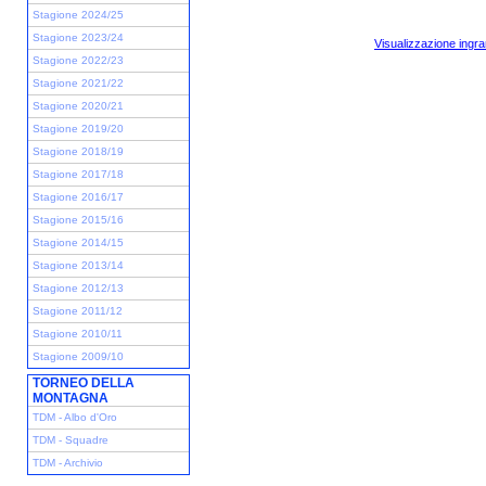
Stagione 2024/25
Stagione 2023/24
Visualizzazione ingra
Stagione 2022/23
Stagione 2021/22
Stagione 2020/21
Stagione 2019/20
Stagione 2018/19
Stagione 2017/18
Stagione 2016/17
Stagione 2015/16
Stagione 2014/15
Stagione 2013/14
Stagione 2012/13
Stagione 2011/12
Stagione 2010/11
Stagione 2009/10
TORNEO DELLA
MONTAGNA
TDM - Albo d'Oro
TDM - Squadre
TDM - Archivio