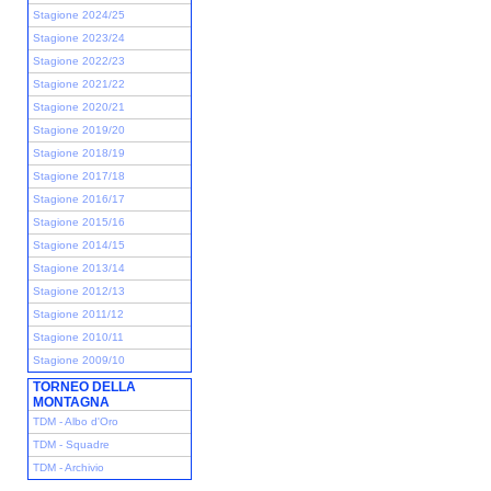
Stagione 2024/25
Stagione 2023/24
Stagione 2022/23
Stagione 2021/22
Stagione 2020/21
Stagione 2019/20
Stagione 2018/19
Stagione 2017/18
Stagione 2016/17
Stagione 2015/16
Stagione 2014/15
Stagione 2013/14
Stagione 2012/13
Stagione 2011/12
Stagione 2010/11
Stagione 2009/10
TORNEO DELLA
MONTAGNA
TDM - Albo d'Oro
TDM - Squadre
TDM - Archivio