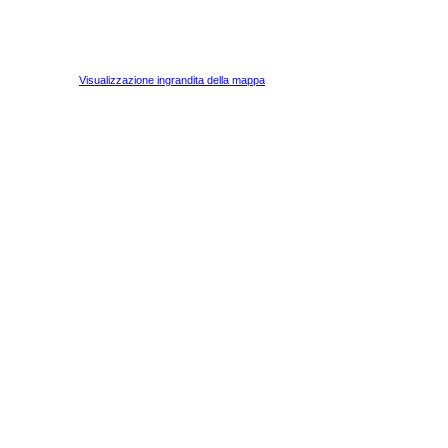
Visualizzazione ingrandita della mappa