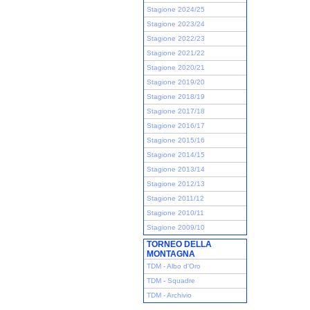
Stagione 2024/25
Stagione 2023/24
Stagione 2022/23
Stagione 2021/22
Stagione 2020/21
Stagione 2019/20
Stagione 2018/19
Stagione 2017/18
Stagione 2016/17
Stagione 2015/16
Stagione 2014/15
Stagione 2013/14
Stagione 2012/13
Stagione 2011/12
Stagione 2010/11
Stagione 2009/10
TORNEO DELLA
MONTAGNA
TDM - Albo d'Oro
TDM - Squadre
TDM - Archivio