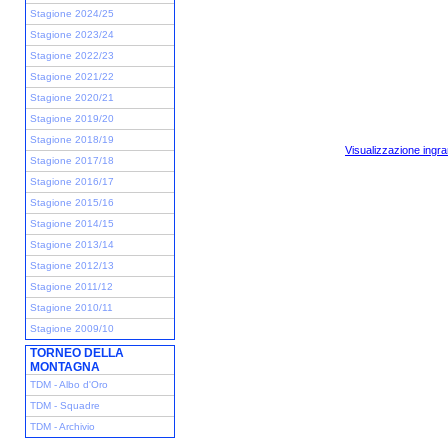
Stagione 2024/25
Stagione 2023/24
Stagione 2022/23
Stagione 2021/22
Stagione 2020/21
Stagione 2019/20
Stagione 2018/19
Visualizzazione ingra
Stagione 2017/18
Stagione 2016/17
Stagione 2015/16
Stagione 2014/15
Stagione 2013/14
Stagione 2012/13
Stagione 2011/12
Stagione 2010/11
Stagione 2009/10
TORNEO DELLA
MONTAGNA
TDM - Albo d'Oro
TDM - Squadre
TDM - Archivio