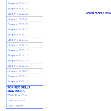
Stagione 2024/25
Stagione 2023/24
Visualizzazione ingra
Stagione 2022/23
Stagione 2021/22
Stagione 2020/21
Stagione 2019/20
Stagione 2018/19
Stagione 2017/18
Stagione 2016/17
Stagione 2015/16
Stagione 2014/15
Stagione 2013/14
Stagione 2012/13
Stagione 2011/12
Stagione 2010/11
Stagione 2009/10
TORNEO DELLA
MONTAGNA
TDM - Albo d'Oro
TDM - Squadre
TDM - Archivio