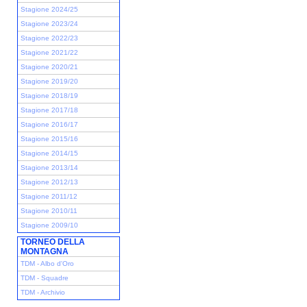
Stagione 2024/25
Stagione 2023/24
Stagione 2022/23
Stagione 2021/22
Stagione 2020/21
Stagione 2019/20
Stagione 2018/19
Stagione 2017/18
Stagione 2016/17
Stagione 2015/16
Stagione 2014/15
Stagione 2013/14
Stagione 2012/13
Stagione 2011/12
Stagione 2010/11
Stagione 2009/10
TORNEO DELLA
MONTAGNA
TDM - Albo d'Oro
TDM - Squadre
TDM - Archivio