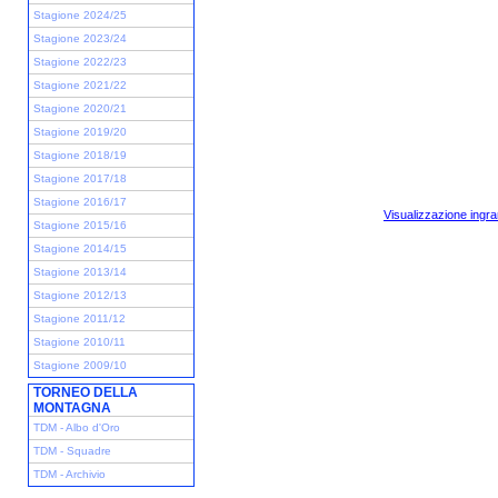
Stagione 2024/25
Stagione 2023/24
Stagione 2022/23
Stagione 2021/22
Stagione 2020/21
Stagione 2019/20
Stagione 2018/19
Stagione 2017/18
Stagione 2016/17
Visualizzazione ingra
Stagione 2015/16
Stagione 2014/15
Stagione 2013/14
Stagione 2012/13
Stagione 2011/12
Stagione 2010/11
Stagione 2009/10
TORNEO DELLA
MONTAGNA
TDM - Albo d'Oro
TDM - Squadre
TDM - Archivio